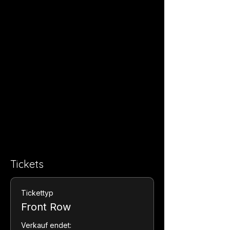
Tickets
Tickettyp
Front Row
Verkauf endet: