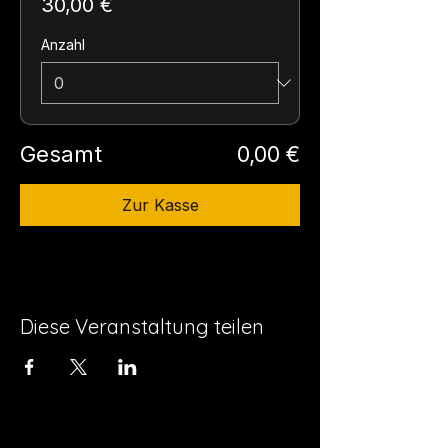
30,00 €
Anzahl
Gesamt
0,00 €
Zur Kasse
Diese Veranstaltung teilen