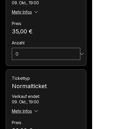
09. Okt., 19:00
Mehr Infos
Preis
35,00 €
Anzahl
Tickettyp
Normalticket
Verkauf endet:
09. Okt., 19:00
Mehr Infos
Preis