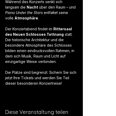
Während des Konzerts senkt sich 
langsam die 
Nacht
 über den Raum – und 
Piano Under the Stars
 entfaltet seine 
volle 
Atmosphäre
.
Der Konzertabend findet im 
Rittersaal 
des Neuen Schlosses Tettnang
 statt. 
Die historische Architektur und die 
besondere Atmosphäre des Schlosses 
bilden einen eindrucksvollen Rahmen, in 
dem sich Musik, Raum und Licht auf 
einzigartige Weise verbinden. 
Die Plätze sind begrenzt. Sichern Sie sich 
jetzt Ihre Tickets und werden Sie Teil 
dieser besonderen Konzertreise!
Diese Veranstaltung teilen