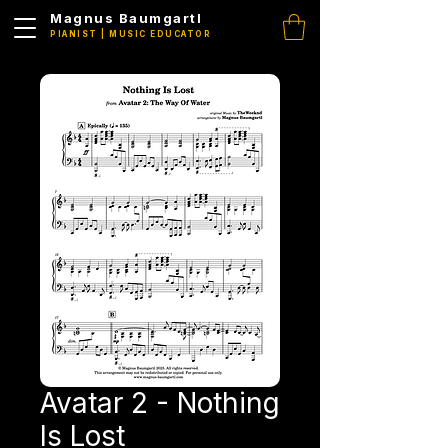
Magnus Baumgartl
PIANIST | MUSIC EDUCATOR
Avatar 2 - Nothing
Is Lost