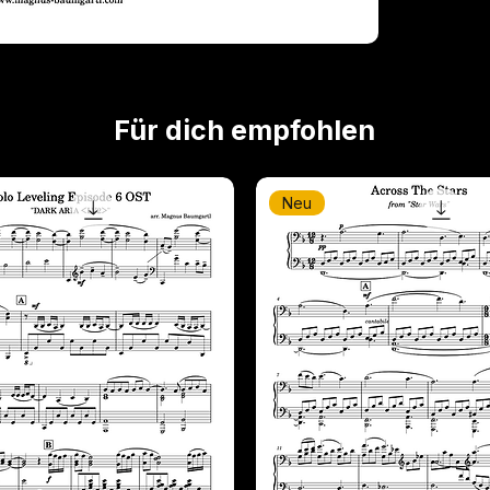
Für dich empfohlen
Neu