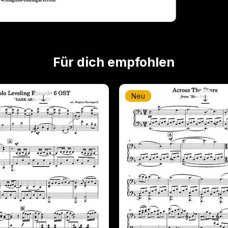
Für dich empfohlen
Neu