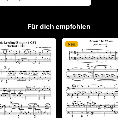
Für dich empfohlen
Neu